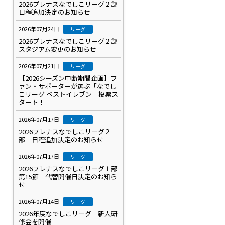
2026プレナスなでしこリーグ２部
日程追加決定のお知らせ
2026年07月24日
リーグ
2026プレナスなでしこリーグ２部
スタジアム変更のお知らせ
2026年07月21日
リーグ
【2026シーズン中断期間企画】フ
ァン・サポーターが選ぶ「なでし
こリーグ ベストイレブン」投票ス
タート！
2026年07月17日
リーグ
2026プレナスなでしこリーグ２
部 日程追加決定のお知らせ
2026年07月17日
リーグ
2026プレナスなでしこリーグ１部
第15節 代替開催日決定のお知ら
せ
2026年07月14日
リーグ
2026年度なでしこリーグ 新人研
修会を開催