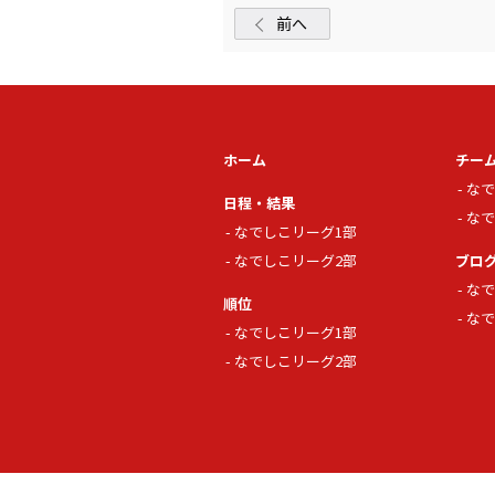
前へ
ホーム
チー
なで
日程・結果
なで
なでしこリーグ1部
なでしこリーグ2部
ブロ
なで
順位
なで
なでしこリーグ1部
なでしこリーグ2部