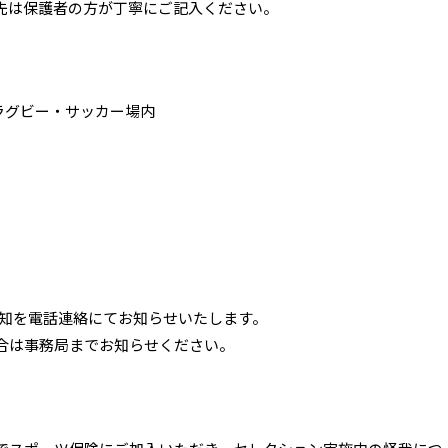
先は保護者の方が丁寧にご記入ください。
作ラグビー・サッカー場内
否通知を電話連絡にてお知らせいたします。
合は事務局までお知らせください。