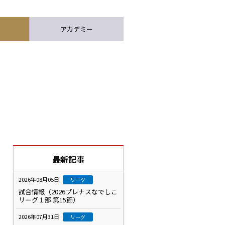
アカデミー
最新記事
2026年08月05日
リーグ
試合情報（2026プレナスなでしこ
リーグ１部 第15節）
2026年07月31日
リーグ