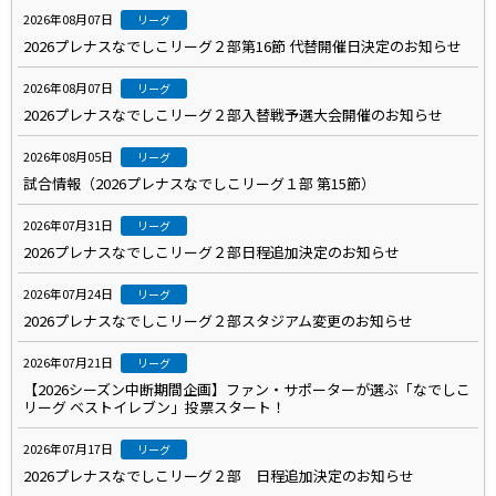
2026年08月07日
リーグ
2026プレナスなでしこリーグ２部第16節 代替開催日決定のお知らせ
2026年08月07日
リーグ
2026プレナスなでしこリーグ２部入替戦予選大会開催のお知らせ
2026年08月05日
リーグ
試合情報（2026プレナスなでしこリーグ１部 第15節）
2026年07月31日
リーグ
2026プレナスなでしこリーグ２部日程追加決定のお知らせ
2026年07月24日
リーグ
2026プレナスなでしこリーグ２部スタジアム変更のお知らせ
2026年07月21日
リーグ
【2026シーズン中断期間企画】ファン・サポーターが選ぶ「なでしこ
リーグ ベストイレブン」投票スタート！
2026年07月17日
リーグ
2026プレナスなでしこリーグ２部 日程追加決定のお知らせ