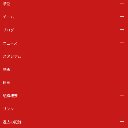
順位
チーム
ブログ
ニュース
スタジアム
動画
連載
組織概要
リンク
過去の記録