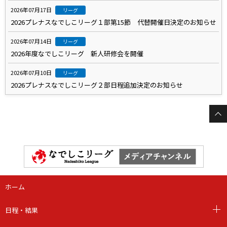
2026年07月17日
リーグ
2026プレナスなでしこリーグ１部第15節 代替開催日決定のお知らせ
2026年07月14日
リーグ
2026年度なでしこリーグ 新人研修会を開催
2026年07月10日
リーグ
2026プレナスなでしこリーグ２部日程追加決定のお知らせ
ホーム
日程・結果