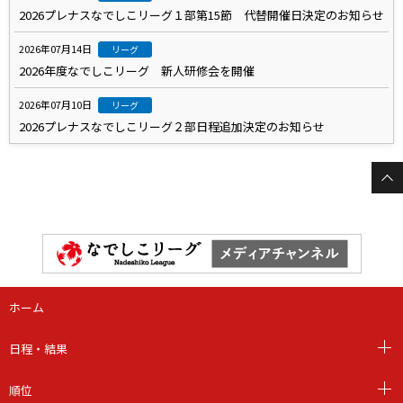
2026プレナスなでしこリーグ１部第15節 代替開催日決定のお知らせ
2026年07月14日
リーグ
2026年度なでしこリーグ 新人研修会を開催
2026年07月10日
リーグ
2026プレナスなでしこリーグ２部日程追加決定のお知らせ
ホーム
日程・結果
順位