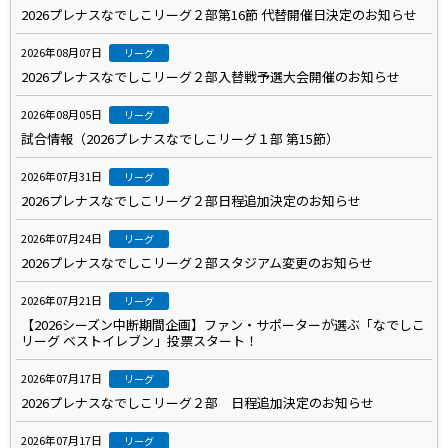
2026プレナスなでしこリーグ２部第16節 代替開催日決定のお知らせ
2026年08月07日
リーグ
2026プレナスなでしこリーグ２部入替戦予選大会開催のお知らせ
2026年08月05日
リーグ
試合情報（2026プレナスなでしこリーグ１部 第15節）
2026年07月31日
リーグ
2026プレナスなでしこリーグ２部日程追加決定のお知らせ
2026年07月24日
リーグ
2026プレナスなでしこリーグ２部スタジアム変更のお知らせ
2026年07月21日
リーグ
【2026シーズン中断期間企画】ファン・サポーターが選ぶ「なでしこ
リーグ ベストイレブン」投票スタート！
2026年07月17日
リーグ
2026プレナスなでしこリーグ２部 日程追加決定のお知らせ
2026年07月17日
リーグ