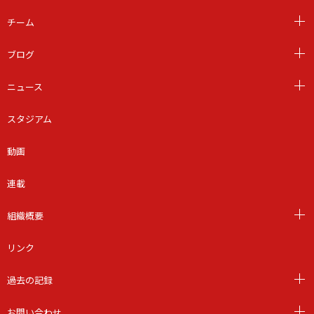
チーム
ブログ
ニュース
スタジアム
動画
連載
組織概要
リンク
過去の記録
お問い合わせ