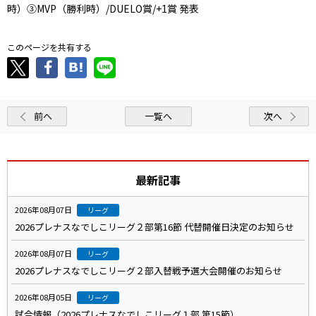
時）③MVP（勝利時）/DUELO賞/+1賞 発表
このページを共有する
前へ
一覧へ
次へ
最新記事
2026年08月07日
リーグ
2026プレナスなでしこリーグ２部第16節 代替開催日決定のお知らせ
2026年08月07日
リーグ
2026プレナスなでしこリーグ２部入替戦予選大会開催のお知らせ
2026年08月05日
リーグ
試合情報（2026プレナスなでしこリーグ１部 第15節）