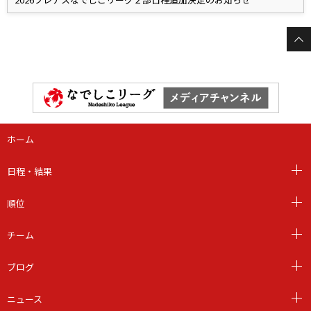
ホーム
日程・結果
順位
チーム
ブログ
ニュース