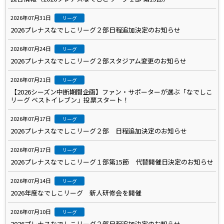
2026年07月31日
リーグ
2026プレナスなでしこリーグ２部日程追加決定のお知らせ
2026年07月24日
リーグ
2026プレナスなでしこリーグ２部スタジアム変更のお知らせ
2026年07月21日
リーグ
【2026シーズン中断期間企画】ファン・サポーターが選ぶ「なでしこ
リーグ ベストイレブン」投票スタート！
2026年07月17日
リーグ
2026プレナスなでしこリーグ２部 日程追加決定のお知らせ
2026年07月17日
リーグ
2026プレナスなでしこリーグ１部第15節 代替開催日決定のお知らせ
2026年07月14日
リーグ
2026年度なでしこリーグ 新人研修会を開催
2026年07月10日
リーグ
2026プレナスなでしこリーグ２部日程追加決定のお知らせ