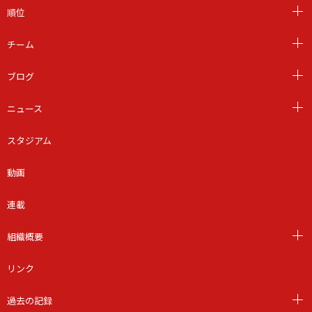
順位
チーム
ブログ
ニュース
スタジアム
動画
連載
組織概要
リンク
過去の記録