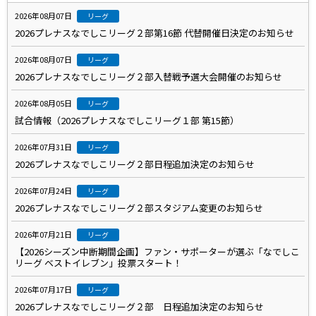
2026年08月07日
リーグ
2026プレナスなでしこリーグ２部第16節 代替開催日決定のお知らせ
2026年08月07日
リーグ
2026プレナスなでしこリーグ２部入替戦予選大会開催のお知らせ
2026年08月05日
リーグ
試合情報（2026プレナスなでしこリーグ１部 第15節）
2026年07月31日
リーグ
2026プレナスなでしこリーグ２部日程追加決定のお知らせ
2026年07月24日
リーグ
2026プレナスなでしこリーグ２部スタジアム変更のお知らせ
2026年07月21日
リーグ
【2026シーズン中断期間企画】ファン・サポーターが選ぶ「なでしこ
リーグ ベストイレブン」投票スタート！
2026年07月17日
リーグ
2026プレナスなでしこリーグ２部 日程追加決定のお知らせ