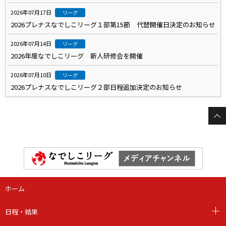
2026年07月17日
リーグ
2026プレナスなでしこリーグ１部第15節 代替開催日決定のお知らせ
2026年07月14日
リーグ
2026年度なでしこリーグ 新人研修会を開催
2026年07月10日
リーグ
2026プレナスなでしこリーグ２部日程追加決定のお知らせ
ホーム
日程・結果