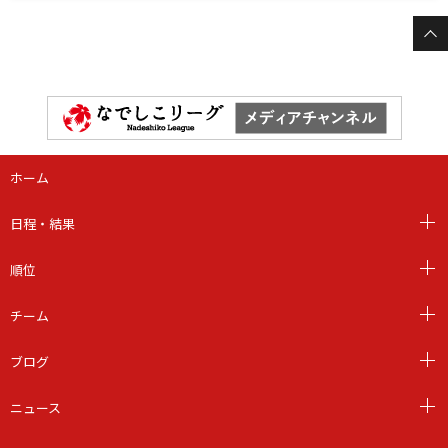
ホーム
日程・結果
順位
チーム
ブログ
ニュース