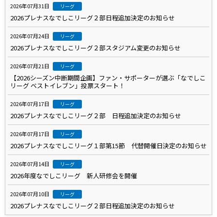
2026年07月31日
リーグ
2026プレナスなでしこリーグ２部日程追加決定のお知らせ
2026年07月24日
リーグ
2026プレナスなでしこリーグ２部スタジアム変更のお知らせ
2026年07月21日
リーグ
【2026シーズン中断期間企画】ファン・サポーターが選ぶ「なでしこ
リーグ ベストイレブン」投票スタート！
2026年07月17日
リーグ
2026プレナスなでしこリーグ２部 日程追加決定のお知らせ
2026年07月17日
リーグ
2026プレナスなでしこリーグ１部第15節 代替開催日決定のお知らせ
2026年07月14日
リーグ
2026年度なでしこリーグ 新人研修会を開催
2026年07月10日
リーグ
2026プレナスなでしこリーグ２部日程追加決定のお知らせ