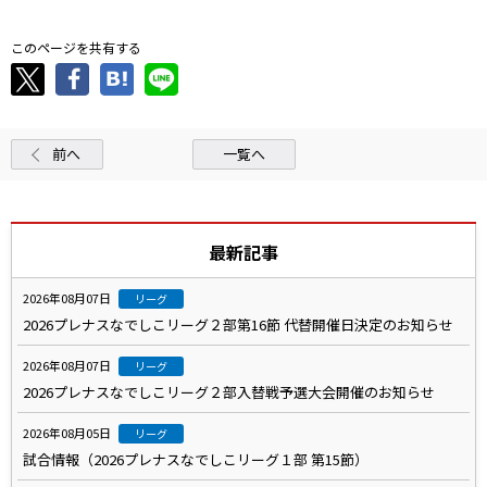
このページを共有する
前へ
一覧へ
最新記事
2026年08月07日
リーグ
2026プレナスなでしこリーグ２部第16節 代替開催日決定のお知らせ
2026年08月07日
リーグ
2026プレナスなでしこリーグ２部入替戦予選大会開催のお知らせ
2026年08月05日
リーグ
試合情報（2026プレナスなでしこリーグ１部 第15節）