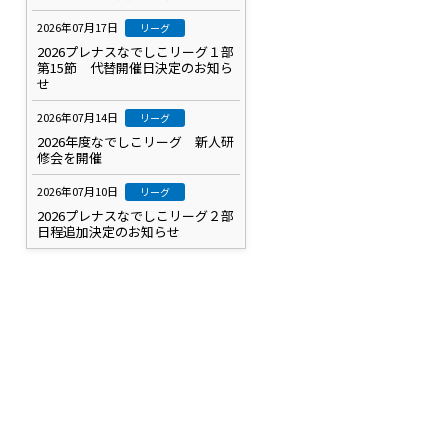
2026年07月17日
リーグ
2026プレナスなでしこリーグ１部
第15節 代替開催日決定のお知ら
せ
2026年07月14日
リーグ
2026年度なでしこリーグ 新人研
修会を開催
2026年07月10日
リーグ
2026プレナスなでしこリーグ２部
日程追加決定のお知らせ