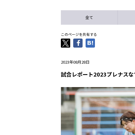
全て
このページを共有する
2023年08月28日
試合レポート2023プレナス