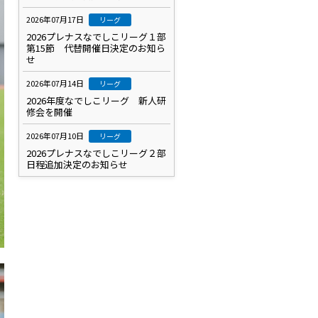
2026年07月17日
リーグ
2026プレナスなでしこリーグ１部
第15節 代替開催日決定のお知ら
せ
2026年07月14日
リーグ
2026年度なでしこリーグ 新人研
修会を開催
2026年07月10日
リーグ
2026プレナスなでしこリーグ２部
日程追加決定のお知らせ