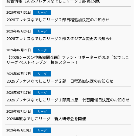
試合情報（2026プレナスなでしこリーグ１部 第15節）
2026年07月31日
リーグ
2026プレナスなでしこリーグ２部日程追加決定のお知らせ
2026年07月24日
リーグ
2026プレナスなでしこリーグ２部スタジアム変更のお知らせ
2026年07月21日
リーグ
【2026シーズン中断期間企画】ファン・サポーターが選ぶ「なでしこ
リーグ ベストイレブン」投票スタート！
2026年07月17日
リーグ
2026プレナスなでしこリーグ２部 日程追加決定のお知らせ
2026年07月17日
リーグ
2026プレナスなでしこリーグ１部第15節 代替開催日決定のお知らせ
2026年07月14日
リーグ
2026年度なでしこリーグ 新人研修会を開催
2026年07月10日
リーグ