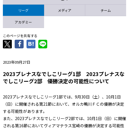
ニッパツ
名古屋
静岡
愛媛Ｌ
リーグ
メディア
チーム
アカデミー
このページを共有する
2023年09月27日
2023プレナスなでしこリーグ1部 2023プレナスな
でしこリーグ2部 優勝決定の可能性について
2023プレナスなでしこリーグ1部では、9月30日（土）、10月1日
（日）に開催される第21節において、オルカ鴨川ＦＣの優勝が決定
する可能性があります。
また、2023プレナスなでしこリーグ2部では、10月1日（日）に開催
される第16節においてヴィアマテラス宮崎の優勝が決定する可能性