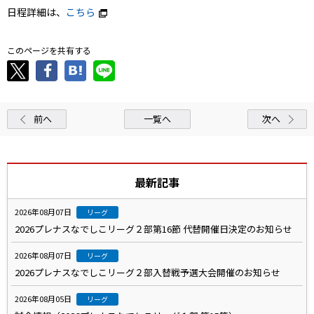
日程詳細は、
こちら
このページを共有する
前へ
一覧へ
次へ
最新記事
2026年08月07日
リーグ
2026プレナスなでしこリーグ２部第16節 代替開催日決定のお知らせ
2026年08月07日
リーグ
2026プレナスなでしこリーグ２部入替戦予選大会開催のお知らせ
2026年08月05日
リーグ