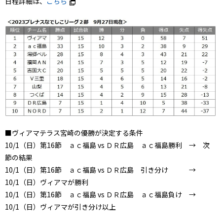
日程詳細は、
こちら
■ヴィアマテラス宮崎の優勝が決定する条件
10/1（日）第16節 ａｃ福島 vs ＤＲ広島 ａｃ福島勝利 → 次
節の結果
10/1（日）第16節 ａｃ福島 vs ＤＲ広島 引き分け →
10/1（日）ヴィアマが勝利
10/1（日）第16節 ａｃ福島 vs ＤＲ広島 ａｃ福島負け →
10/1（日）ヴィアマが引き分け以上