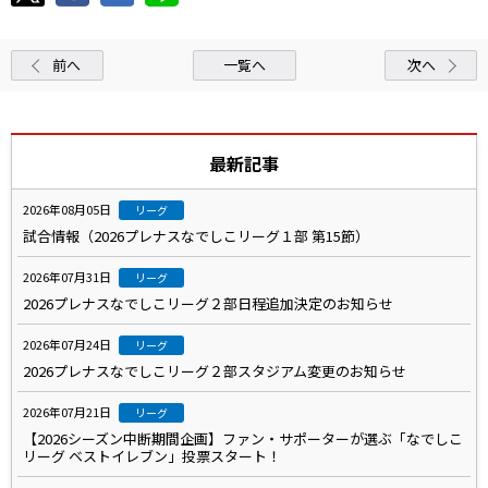
前へ
一覧へ
次へ
最新記事
2026年08月05日
リーグ
試合情報（2026プレナスなでしこリーグ１部 第15節）
2026年07月31日
リーグ
2026プレナスなでしこリーグ２部日程追加決定のお知らせ
2026年07月24日
リーグ
2026プレナスなでしこリーグ２部スタジアム変更のお知らせ
2026年07月21日
リーグ
【2026シーズン中断期間企画】ファン・サポーターが選ぶ「なでしこ
リーグ ベストイレブン」投票スタート！