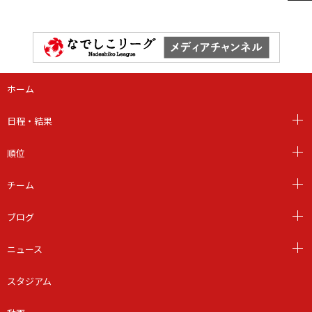
ホーム
日程・結果
順位
チーム
ブログ
ニュース
スタジアム