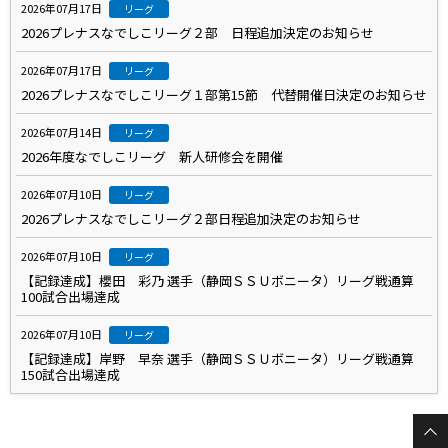
2026年07月17日
リーグ
2026プレナスなでしこリーグ２部 日程追加決定のお知らせ
2026年07月17日
リーグ
2026プレナスなでしこリーグ１部第15節 代替開催日決定のお知らせ
2026年07月14日
リーグ
2026年度なでしこリーグ 新人研修会を開催
2026年07月10日
リーグ
2026プレナスなでしこリーグ２部日程追加決定のお知らせ
2026年07月10日
リーグ
【記録達成】櫻田 彩乃 選手（静岡ＳＳＵボニータ）リーグ戦通算
100試合出場達成
2026年07月10日
リーグ
【記録達成】岸野 早奈 選手（静岡ＳＳＵボニータ）リーグ戦通算
150試合出場達成