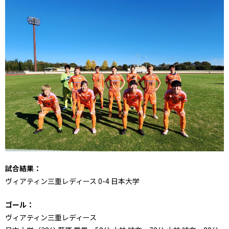
試合結果：
ヴィアティン三重レディース 0-4 日本大学
ゴール：
ヴィアティン三重レディース