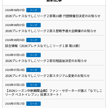
2026年08月07日
リーグ
2026プレナスなでしこリーグ２部第16節 代替開催日決定のお知らせ
2026年08月07日
リーグ
2026プレナスなでしこリーグ２部入替戦予選大会開催のお知らせ
2026年08月05日
リーグ
試合情報（2026プレナスなでしこリーグ１部 第15節）
2026年07月31日
リーグ
2026プレナスなでしこリーグ２部日程追加決定のお知らせ
2026年07月24日
リーグ
2026プレナスなでしこリーグ２部スタジアム変更のお知らせ
2026年07月21日
リーグ
【2026シーズン中断期間企画】ファン・サポーターが選ぶ「なでしこ
リーグ ベストイレブン」投票スタート！
2026年07月17日
リーグ