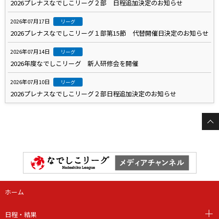
2026プレナスなでしこリーグ２部 日程追加決定のお知らせ
2026年07月17日
リーグ
2026プレナスなでしこリーグ１部第15節 代替開催日決定のお知らせ
2026年07月14日
リーグ
2026年度なでしこリーグ 新人研修会を開催
2026年07月10日
リーグ
2026プレナスなでしこリーグ２部日程追加決定のお知らせ
ホーム
日程・結果