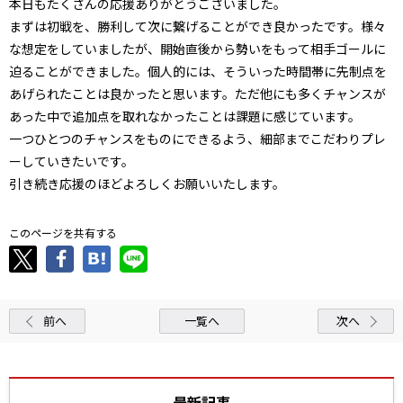
本日もたくさんの応援ありがとうございました。
まずは初戦を、勝利して次に繋げることができ良かったです。様々
な想定をしていましたが、開始直後から勢いをもって相手ゴールに
迫ることができました。個人的には、そういった時間帯に先制点を
あげられたことは良かったと思います。ただ他にも多くチャンスが
あった中で追加点を取れなかったことは課題に感じています。
一つひとつのチャンスをものにできるよう、細部までこだわりプレ
ーしていきたいです。
引き続き応援のほどよろしくお願いいたします。
このページを共有する
前へ
一覧へ
次へ
最新記事