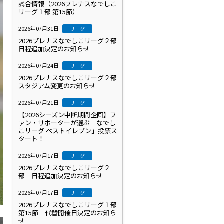
試合情報（2026プレナスなでしこ
リーグ１部 第15節）
2026年07月31日
リーグ
2026プレナスなでしこリーグ２部
日程追加決定のお知らせ
2026年07月24日
リーグ
2026プレナスなでしこリーグ２部
スタジアム変更のお知らせ
2026年07月21日
リーグ
【2026シーズン中断期間企画】フ
ァン・サポーターが選ぶ「なでし
こリーグ ベストイレブン」投票ス
タート！
2026年07月17日
リーグ
2026プレナスなでしこリーグ２
部 日程追加決定のお知らせ
2026年07月17日
リーグ
2026プレナスなでしこリーグ１部
第15節 代替開催日決定のお知ら
せ