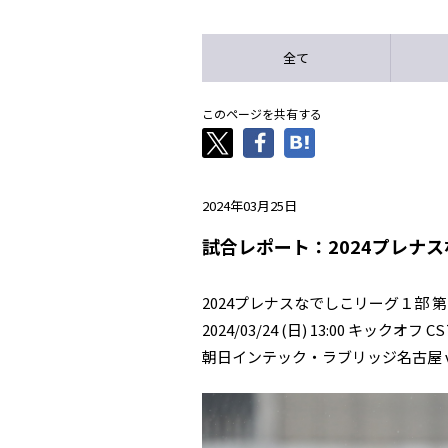
全て
このページを共有する
2024年03月25日
試合レポート：2024プレナス
2024プレナスなでしこリーグ１部 
2024/03/24 (日) 13:00 キッ
朝日インテック・ラブリッジ名古屋 v