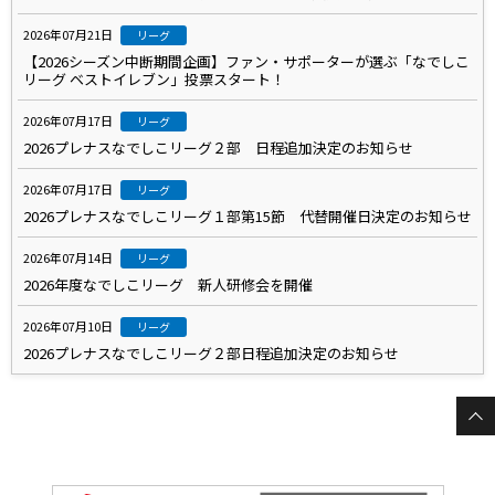
2026年07月21日
リーグ
【2026シーズン中断期間企画】ファン・サポーターが選ぶ「なでしこ
リーグ ベストイレブン」投票スタート！
2026年07月17日
リーグ
2026プレナスなでしこリーグ２部 日程追加決定のお知らせ
2026年07月17日
リーグ
2026プレナスなでしこリーグ１部第15節 代替開催日決定のお知らせ
2026年07月14日
リーグ
2026年度なでしこリーグ 新人研修会を開催
2026年07月10日
リーグ
2026プレナスなでしこリーグ２部日程追加決定のお知らせ