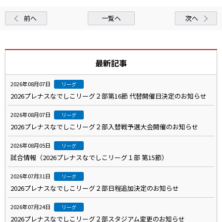
前へ
一覧へ
次へ
最新記事
2026年08月07日
リーグ
2026プレナスなでしこリーグ２部第16節 代替開催日決定のお知らせ
2026年08月07日
リーグ
2026プレナスなでしこリーグ２部入替戦予選大会開催のお知らせ
2026年08月05日
リーグ
試合情報（2026プレナスなでしこリーグ１部 第15節）
2026年07月31日
リーグ
2026プレナスなでしこリーグ２部日程追加決定のお知らせ
2026年07月24日
リーグ
2026プレナスなでしこリーグ２部スタジアム変更のお知らせ