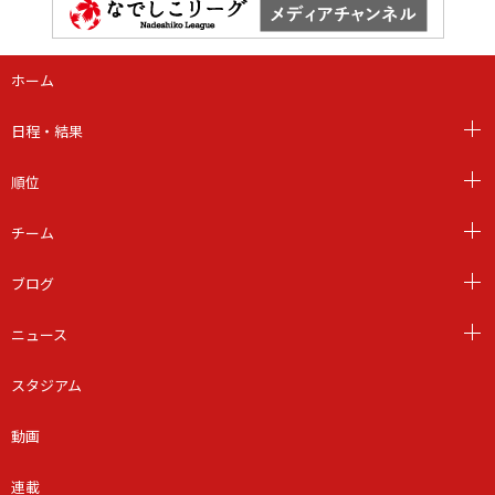
ホーム
日程・結果
順位
チーム
ブログ
ニュース
スタジアム
動画
連載