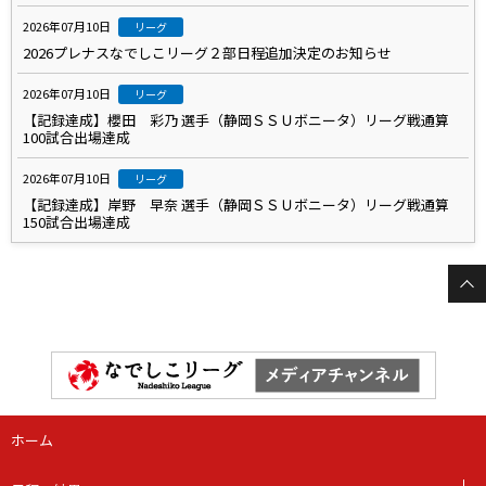
2026年07月10日
リーグ
2026プレナスなでしこリーグ２部日程追加決定のお知らせ
2026年07月10日
リーグ
【記録達成】櫻田 彩乃 選手（静岡ＳＳＵボニータ）リーグ戦通算
100試合出場達成
2026年07月10日
リーグ
【記録達成】岸野 早奈 選手（静岡ＳＳＵボニータ）リーグ戦通算
150試合出場達成
ホーム