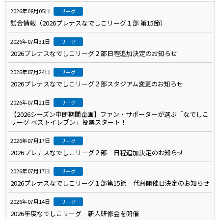
2026年08月05日
リーグ
試合情報（2026プレナスなでしこリーグ１部 第15節）
2026年07月31日
リーグ
2026プレナスなでしこリーグ２部日程追加決定のお知らせ
2026年07月24日
リーグ
2026プレナスなでしこリーグ２部スタジアム変更のお知らせ
2026年07月21日
リーグ
【2026シーズン中断期間企画】ファン・サポーターが選ぶ「なでしこ
リーグ ベストイレブン」投票スタート！
2026年07月17日
リーグ
2026プレナスなでしこリーグ２部 日程追加決定のお知らせ
2026年07月17日
リーグ
2026プレナスなでしこリーグ１部第15節 代替開催日決定のお知らせ
2026年07月14日
リーグ
2026年度なでしこリーグ 新人研修会を開催