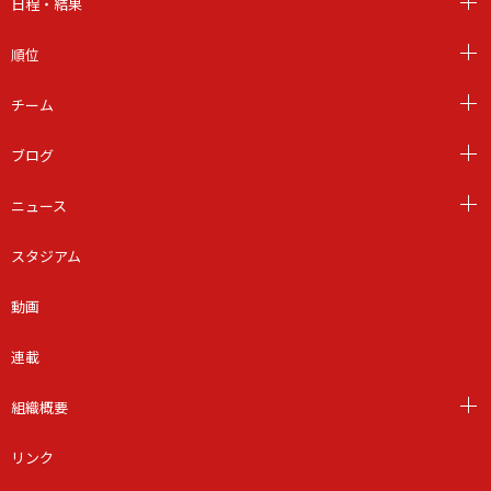
日程・結果
順位
チーム
ブログ
ニュース
スタジアム
動画
連載
組織概要
リンク