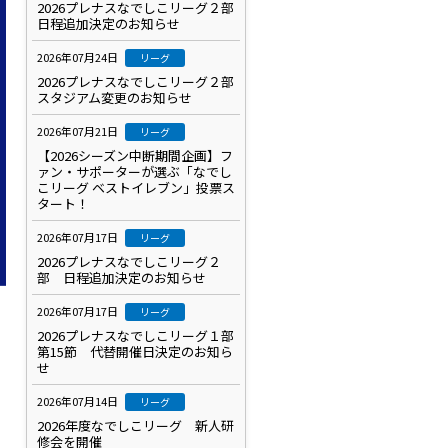
2026プレナスなでしこリーグ２部
日程追加決定のお知らせ
2026年07月24日
リーグ
2026プレナスなでしこリーグ２部
スタジアム変更のお知らせ
2026年07月21日
リーグ
【2026シーズン中断期間企画】フ
ァン・サポーターが選ぶ「なでし
こリーグ ベストイレブン」投票ス
タート！
2026年07月17日
リーグ
2026プレナスなでしこリーグ２
部 日程追加決定のお知らせ
2026年07月17日
リーグ
2026プレナスなでしこリーグ１部
第15節 代替開催日決定のお知ら
せ
）
2026年07月14日
リーグ
2026年度なでしこリーグ 新人研
修会を開催