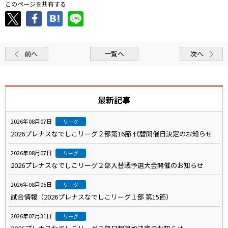
このページを共有する
前へ
一覧へ
次へ
最新記事
2026年08月07日
リーグ
2026プレナスなでしこリーグ２部第16節 代替開催日決定のお知らせ
2026年08月07日
リーグ
2026プレナスなでしこリーグ２部入替戦予選大会開催のお知らせ
2026年08月05日
リーグ
試合情報（2026プレナスなでしこリーグ１部 第15節）
2026年07月31日
リーグ