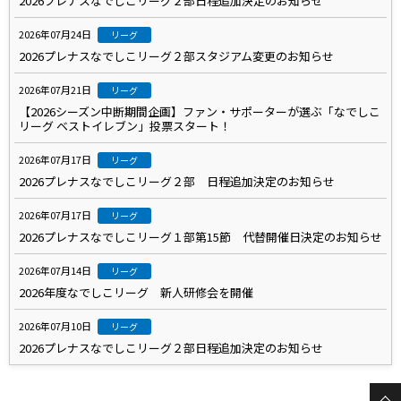
2026プレナスなでしこリーグ２部日程追加決定のお知らせ
2026年07月24日
リーグ
2026プレナスなでしこリーグ２部スタジアム変更のお知らせ
2026年07月21日
リーグ
【2026シーズン中断期間企画】ファン・サポーターが選ぶ「なでしこ
リーグ ベストイレブン」投票スタート！
2026年07月17日
リーグ
2026プレナスなでしこリーグ２部 日程追加決定のお知らせ
2026年07月17日
リーグ
2026プレナスなでしこリーグ１部第15節 代替開催日決定のお知らせ
2026年07月14日
リーグ
2026年度なでしこリーグ 新人研修会を開催
2026年07月10日
リーグ
2026プレナスなでしこリーグ２部日程追加決定のお知らせ