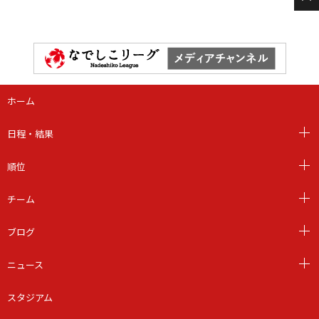
ホーム
日程・結果
順位
チーム
ブログ
ニュース
スタジアム