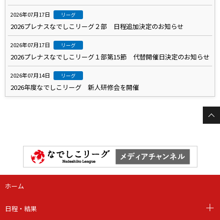
2026年07月17日
リーグ
2026プレナスなでしこリーグ２部 日程追加決定のお知らせ
2026年07月17日
リーグ
2026プレナスなでしこリーグ１部第15節 代替開催日決定のお知らせ
2026年07月14日
リーグ
2026年度なでしこリーグ 新人研修会を開催
ホーム
日程・結果