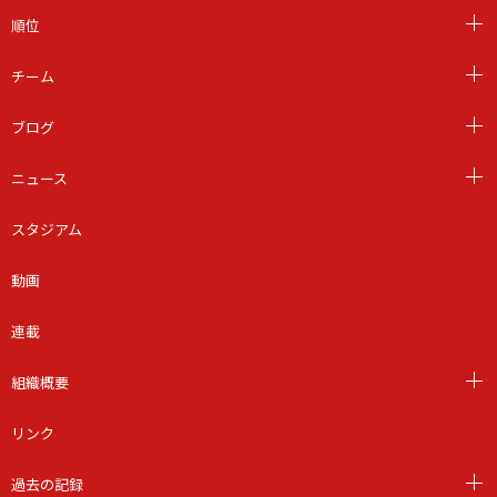
順位
チーム
ブログ
ニュース
スタジアム
動画
連載
組織概要
リンク
過去の記録