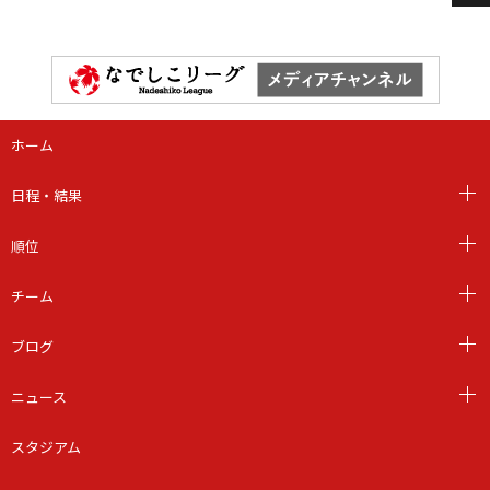
ホーム
日程・結果
順位
チーム
ブログ
ニュース
スタジアム