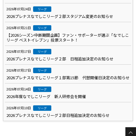
2026年07月24日
リーグ
2026プレナスなでしこリーグ２部スタジアム変更のお知らせ
2026年07月21日
リーグ
【2026シーズン中断期間企画】ファン・サポーターが選ぶ「なでしこ
リーグ ベストイレブン」投票スタート！
2026年07月17日
リーグ
2026プレナスなでしこリーグ２部 日程追加決定のお知らせ
2026年07月17日
リーグ
2026プレナスなでしこリーグ１部第15節 代替開催日決定のお知らせ
2026年07月14日
リーグ
2026年度なでしこリーグ 新人研修会を開催
2026年07月10日
リーグ
2026プレナスなでしこリーグ２部日程追加決定のお知らせ