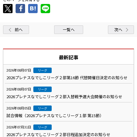
前へ
一覧へ
次へ
最新記事
2026年08月07日
リーグ
2026プレナスなでしこリーグ２部第16節 代替開催日決定のお知らせ
2026年08月07日
リーグ
2026プレナスなでしこリーグ２部入替戦予選大会開催のお知らせ
2026年08月05日
リーグ
試合情報（2026プレナスなでしこリーグ１部 第15節）
2026年07月31日
リーグ
2026プレナスなでしこリーグ２部日程追加決定のお知らせ