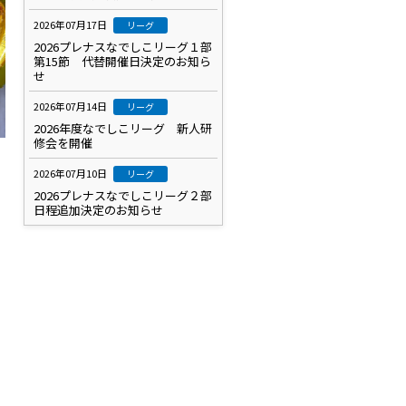
2026年07月17日
リーグ
2026プレナスなでしこリーグ１部
第15節 代替開催日決定のお知ら
せ
2026年07月14日
リーグ
2026年度なでしこリーグ 新人研
修会を開催
2026年07月10日
リーグ
2026プレナスなでしこリーグ２部
日程追加決定のお知らせ