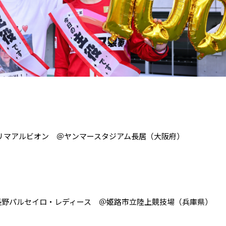
ハリマアルビオン ＠ヤンマースタジアム長居（大阪府）
AC長野パルセイロ・レディース ＠姫路市立陸上競技場（兵庫県）