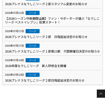
2026プレナスなでしこリーグ２部スタジアム変更のお知らせ
2026年07月21日
リーグ
【2026シーズン中断期間企画】ファン・サポーターが選ぶ「なでしこ
リーグ ベストイレブン」投票スタート！
2026年07月17日
リーグ
2026プレナスなでしこリーグ２部 日程追加決定のお知らせ
2026年07月17日
リーグ
2026プレナスなでしこリーグ１部第15節 代替開催日決定のお知らせ
2026年07月14日
リーグ
2026年度なでしこリーグ 新人研修会を開催
2026年07月10日
リーグ
2026プレナスなでしこリーグ２部日程追加決定のお知らせ