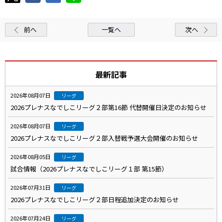
前へ
一覧へ
次へ
最新記事
2026年08月07日
リーグ
2026プレナスなでしこリーグ２部第16節 代替開催日決定のお知らせ
2026年08月07日
リーグ
2026プレナスなでしこリーグ２部入替戦予選大会開催のお知らせ
2026年08月05日
リーグ
試合情報（2026プレナスなでしこリーグ１部 第15節）
2026年07月31日
リーグ
2026プレナスなでしこリーグ２部日程追加決定のお知らせ
2026年07月24日
リーグ