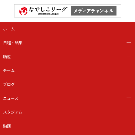
ホーム
日程・結果
順位
チーム
ブログ
ニュース
スタジアム
動画