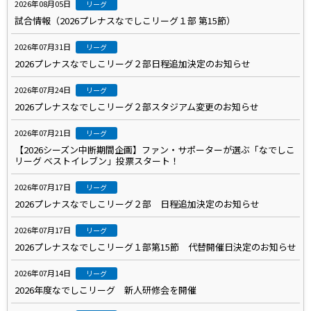
2026年08月05日
リーグ
試合情報（2026プレナスなでしこリーグ１部 第15節）
2026年07月31日
リーグ
2026プレナスなでしこリーグ２部日程追加決定のお知らせ
2026年07月24日
リーグ
2026プレナスなでしこリーグ２部スタジアム変更のお知らせ
2026年07月21日
リーグ
【2026シーズン中断期間企画】ファン・サポーターが選ぶ「なでしこ
リーグ ベストイレブン」投票スタート！
2026年07月17日
リーグ
2026プレナスなでしこリーグ２部 日程追加決定のお知らせ
2026年07月17日
リーグ
2026プレナスなでしこリーグ１部第15節 代替開催日決定のお知らせ
2026年07月14日
リーグ
2026年度なでしこリーグ 新人研修会を開催