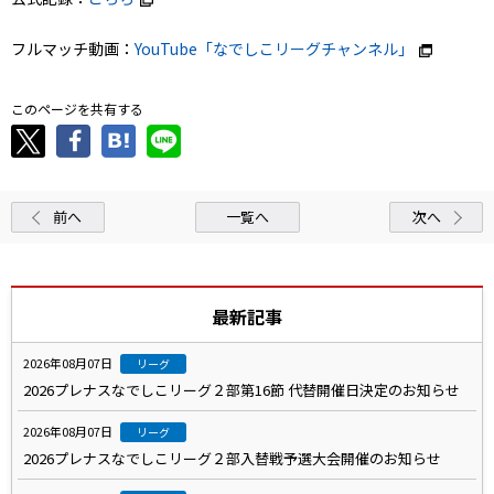
フルマッチ動画：
YouTube「なでしこリーグチャンネル」
このページを共有する
前へ
一覧へ
次へ
最新記事
2026年08月07日
リーグ
2026プレナスなでしこリーグ２部第16節 代替開催日決定のお知らせ
2026年08月07日
リーグ
2026プレナスなでしこリーグ２部入替戦予選大会開催のお知らせ