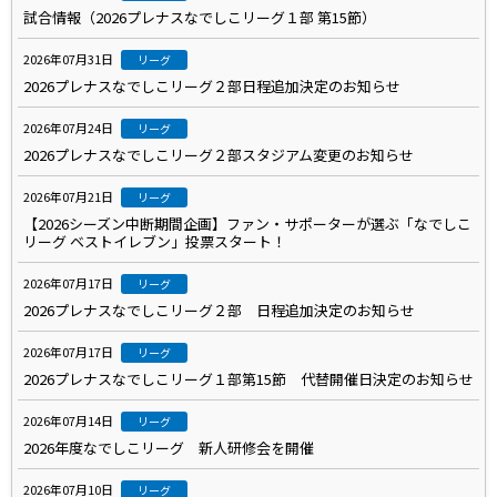
試合情報（2026プレナスなでしこリーグ１部 第15節）
2026年07月31日
リーグ
2026プレナスなでしこリーグ２部日程追加決定のお知らせ
2026年07月24日
リーグ
2026プレナスなでしこリーグ２部スタジアム変更のお知らせ
2026年07月21日
リーグ
【2026シーズン中断期間企画】ファン・サポーターが選ぶ「なでしこ
リーグ ベストイレブン」投票スタート！
2026年07月17日
リーグ
2026プレナスなでしこリーグ２部 日程追加決定のお知らせ
2026年07月17日
リーグ
2026プレナスなでしこリーグ１部第15節 代替開催日決定のお知らせ
2026年07月14日
リーグ
2026年度なでしこリーグ 新人研修会を開催
2026年07月10日
リーグ