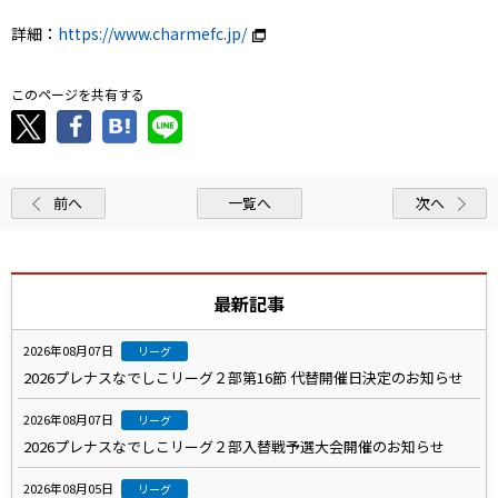
詳細：
https://www.charmefc.jp/
このページを共有する
前へ
一覧へ
次へ
最新記事
2026年08月07日
リーグ
2026プレナスなでしこリーグ２部第16節 代替開催日決定のお知らせ
2026年08月07日
リーグ
2026プレナスなでしこリーグ２部入替戦予選大会開催のお知らせ
2026年08月05日
リーグ