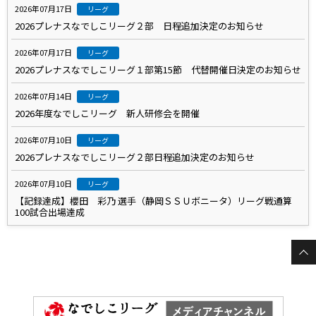
2026年07月17日
リーグ
2026プレナスなでしこリーグ２部 日程追加決定のお知らせ
2026年07月17日
リーグ
2026プレナスなでしこリーグ１部第15節 代替開催日決定のお知らせ
2026年07月14日
リーグ
2026年度なでしこリーグ 新人研修会を開催
2026年07月10日
リーグ
2026プレナスなでしこリーグ２部日程追加決定のお知らせ
2026年07月10日
リーグ
【記録達成】櫻田 彩乃 選手（静岡ＳＳＵボニータ）リーグ戦通算
100試合出場達成