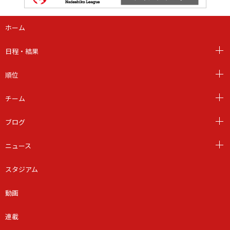
ホーム
日程・結果
順位
チーム
ブログ
ニュース
スタジアム
動画
連載