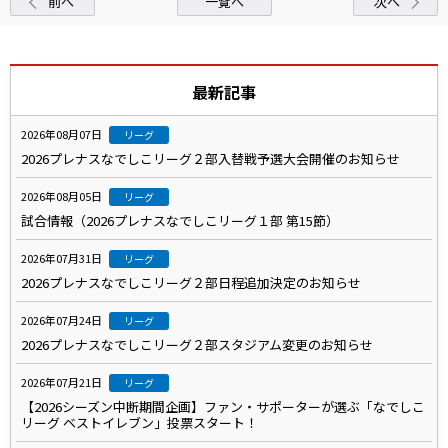
前へ
一覧へ
次へ
最新記事
2026年08月07日
リーグ
2026プレナスなでしこリーグ２部入替戦予選大会開催のお知らせ
2026年08月05日
リーグ
試合情報（2026プレナスなでしこリーグ１部 第15節）
2026年07月31日
リーグ
2026プレナスなでしこリーグ２部日程追加決定のお知らせ
2026年07月24日
リーグ
2026プレナスなでしこリーグ２部スタジアム変更のお知らせ
2026年07月21日
リーグ
【2026シーズン中断期間企画】ファン・サポーターが選ぶ「なでしこ
リーグ ベストイレブン」投票スタート！