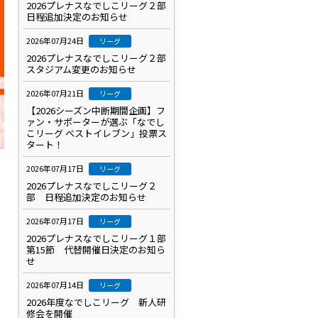
2026プレナスなでしこリーグ２部
日程追加決定のお知らせ
2026年07月24日
リーグ
2026プレナスなでしこリーグ２部
スタジアム変更のお知らせ
2026年07月21日
リーグ
【2026シーズン中断期間企画】フ
ァン・サポーターが選ぶ「なでし
こリーグ ベストイレブン」投票ス
タート！
2026年07月17日
リーグ
2026プレナスなでしこリーグ２
部 日程追加決定のお知らせ
2026年07月17日
リーグ
2026プレナスなでしこリーグ１部
第15節 代替開催日決定のお知ら
せ
2026年07月14日
リーグ
2026年度なでしこリーグ 新人研
）
修会を開催