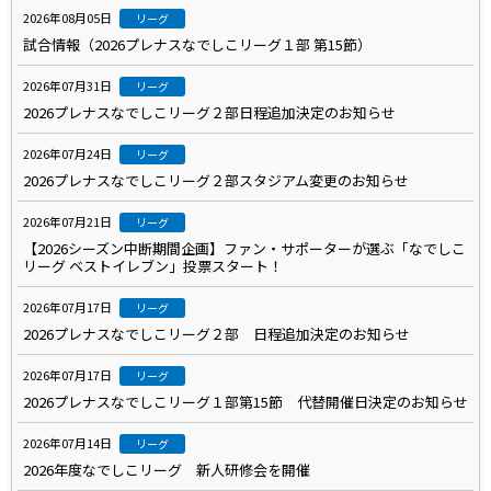
2026年08月05日
リーグ
試合情報（2026プレナスなでしこリーグ１部 第15節）
2026年07月31日
リーグ
2026プレナスなでしこリーグ２部日程追加決定のお知らせ
2026年07月24日
リーグ
2026プレナスなでしこリーグ２部スタジアム変更のお知らせ
2026年07月21日
リーグ
【2026シーズン中断期間企画】ファン・サポーターが選ぶ「なでしこ
リーグ ベストイレブン」投票スタート！
2026年07月17日
リーグ
2026プレナスなでしこリーグ２部 日程追加決定のお知らせ
2026年07月17日
リーグ
2026プレナスなでしこリーグ１部第15節 代替開催日決定のお知らせ
2026年07月14日
リーグ
2026年度なでしこリーグ 新人研修会を開催