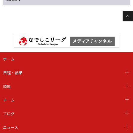
ホーム
日程・結果
順位
チーム
ブログ
ニュース