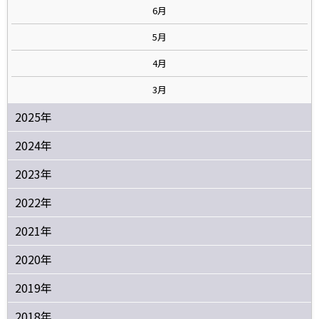
6月
5月
4月
3月
2025年
2024年
2023年
2022年
2021年
2020年
2019年
2018年