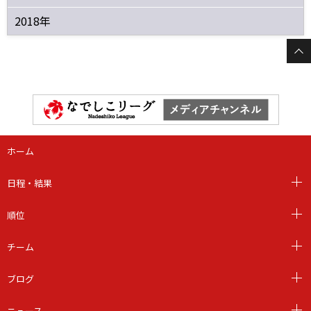
2018年
ホーム
日程・結果
順位
チーム
ブログ
ニュース