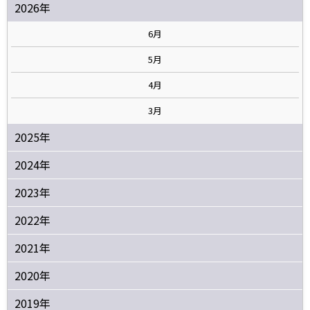
2026年
6月
5月
4月
3月
2025年
2024年
2023年
2022年
2021年
2020年
2019年