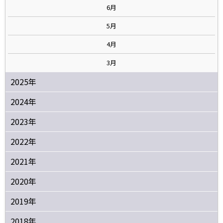
6月
5月
4月
3月
2025年
2024年
2023年
2022年
2021年
2020年
2019年
2018年