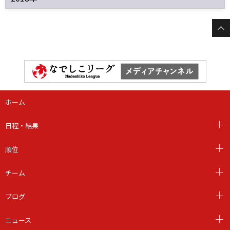
ホーム
日程・結果
順位
チーム
ブログ
ニュース