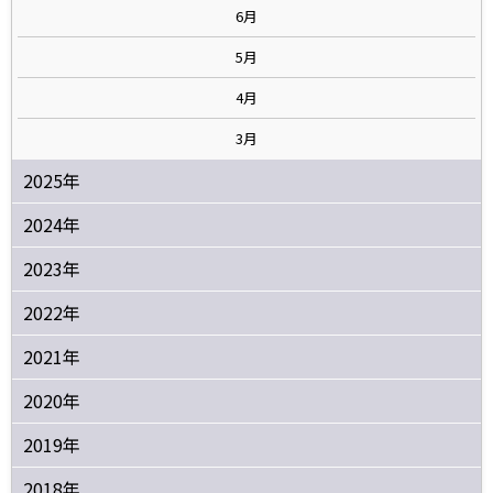
6月
5月
4月
3月
2025年
2024年
2023年
2022年
2021年
2020年
2019年
2018年