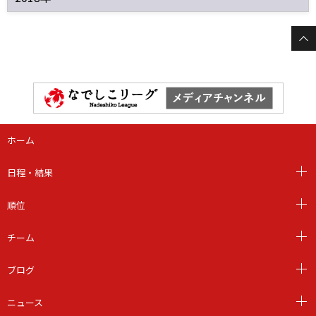
ホーム
日程・結果
順位
チーム
ブログ
ニュース