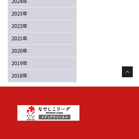
2024年
2023年
2022年
2021年
2020年
2019年
2018年