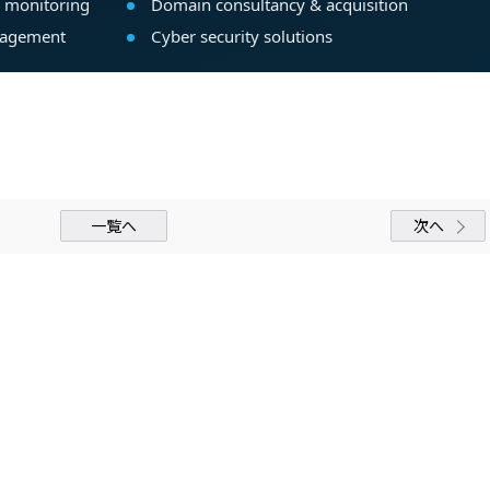
一覧へ
次へ