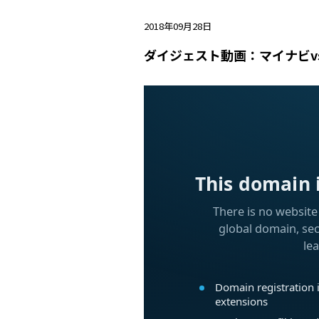
2018年09月28日
ダイジェスト動画：マイナビv