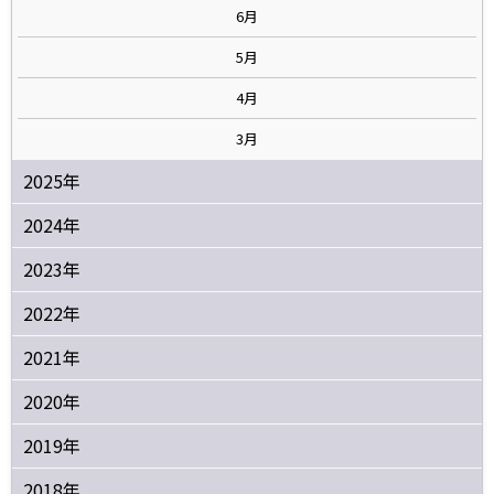
6月
5月
4月
3月
2025年
2024年
2023年
2022年
2021年
2020年
2019年
2018年