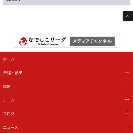
ホーム
日程・結果
順位
チーム
ブログ
ニュース