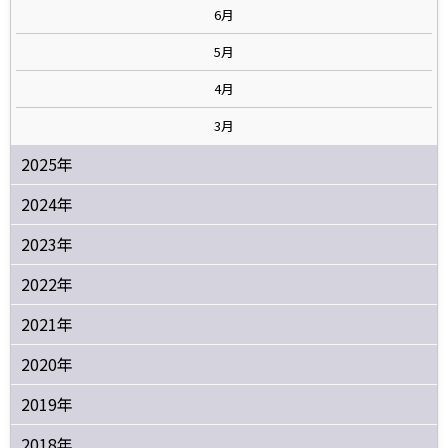
6月
5月
4月
3月
2025年
2024年
2023年
2022年
2021年
2020年
2019年
2018年