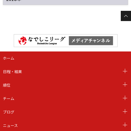
ホーム
日程・結果
順位
チーム
ブログ
ニュース