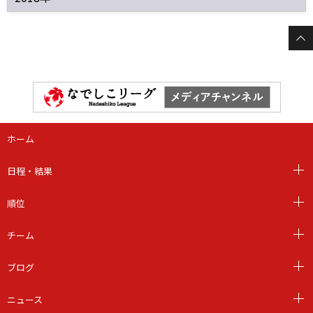
ホーム
日程・結果
順位
チーム
ブログ
ニュース