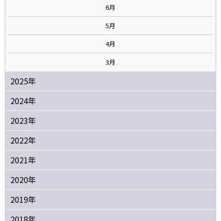
6月
5月
4月
3月
2025年
2024年
2023年
2022年
2021年
2020年
2019年
2018年