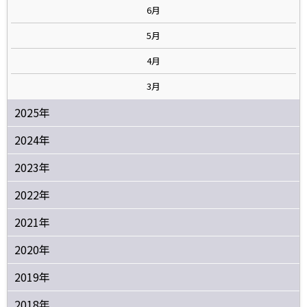
6月
5月
4月
3月
2025年
2024年
2023年
2022年
2021年
2020年
2019年
2018年