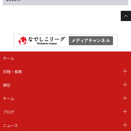
ホーム
日程・結果
順位
チーム
ブログ
ニュース