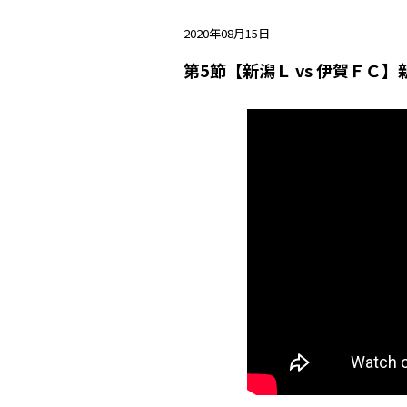
2020年08月15日
第5節【新潟Ｌ vs 伊賀ＦＣ