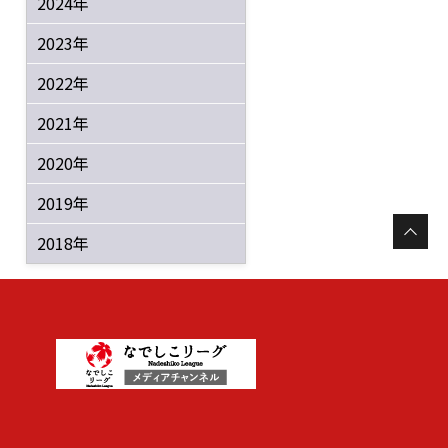
2024年
2023年
2022年
2021年
2020年
2019年
2018年