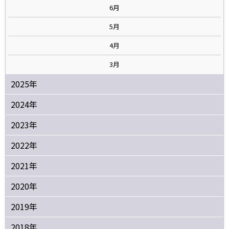
6月
5月
4月
3月
2025年
2024年
2023年
2022年
2021年
2020年
2019年
2018年