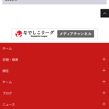
ホーム
日程・結果
順位
チーム
ブログ
ニュース