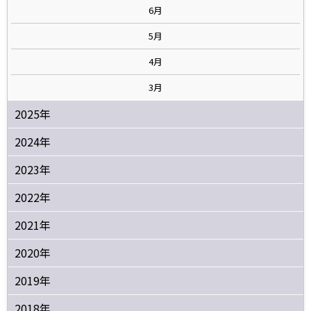
6月
5月
4月
3月
2025年
2024年
2023年
2022年
2021年
2020年
2019年
2018年