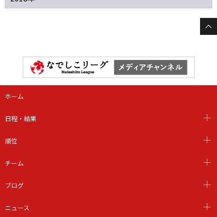
ホーム
日程・結果
順位
チーム
ブログ
ニュース