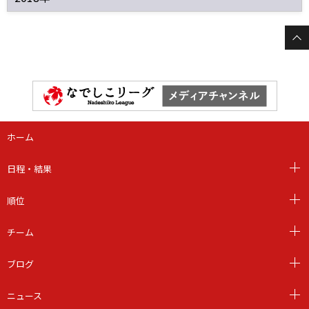
ホーム
日程・結果
順位
チーム
ブログ
ニュース