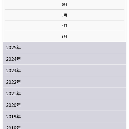
6月
5月
4月
3月
2025年
2024年
2023年
2022年
2021年
2020年
2019年
2018年