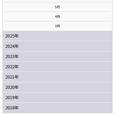
5月
4月
3月
2025年
2024年
2023年
2022年
2021年
2020年
2019年
2018年