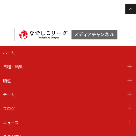
ホーム
日程・結果
順位
チーム
ブログ
ニュース