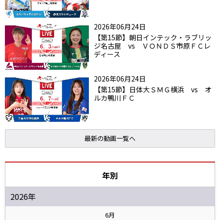
2026年06月24日
【第15節】朝日インテック・ラブリッ
ジ名古屋 vs ＶＯＮＤＳ市原ＦＣレ
ディース
2026年06月24日
【第15節】日体大ＳＭＧ横浜 vs オ
ルカ鴨川ＦＣ
最新の動画一覧へ
年別
2026年
6月