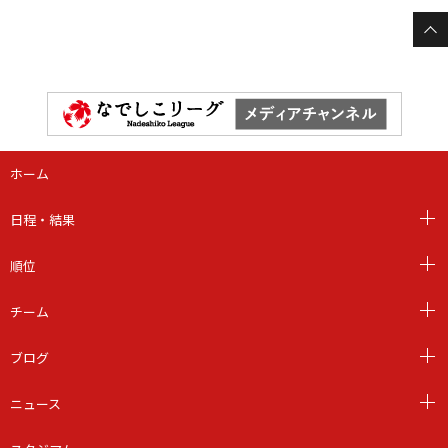
ホーム
日程・結果
順位
チーム
ブログ
ニュース