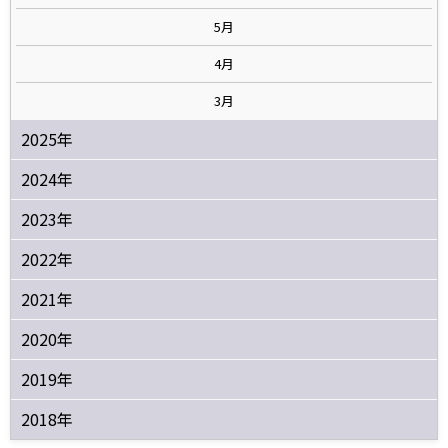
5月
4月
3月
2025年
2024年
2023年
2022年
2021年
2020年
2019年
2018年