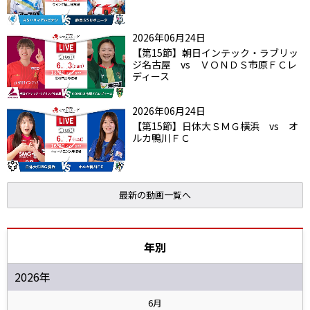
2026年06月24日
【第15節】朝日インテック・ラブリッ
ジ名古屋 vs ＶＯＮＤＳ市原ＦＣレ
ディース
2026年06月24日
【第15節】日体大ＳＭＧ横浜 vs オ
ルカ鴨川ＦＣ
最新の動画一覧へ
年別
2026年
6月