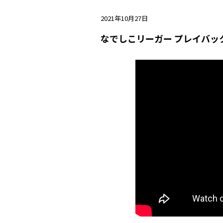
2021年10月27日
なでしこリーガー プレイバック(2