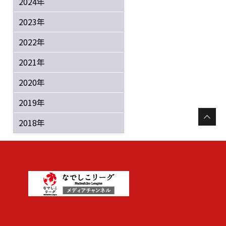
2024年
2023年
2022年
2021年
2020年
2019年
2018年