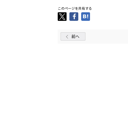
このページを共有する
前へ