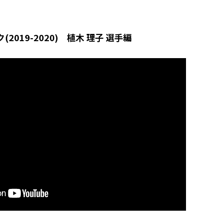
019-2020) 植木 理子 選手編