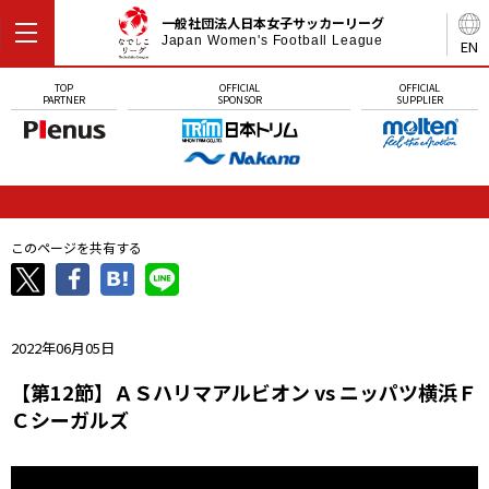
一般社団法人日本女子サッカーリーグ
Japan Women's Football League
EN
TOP
OFFICIAL
OFFICIAL
PARTNER
SPONSOR
SUPPLIER
このページを共有する
2022年06月05日
【第12節】ＡＳハリマアルビオン vs ニッパツ横浜Ｆ
Ｃシーガルズ