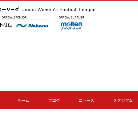
カーリーグ
Japan Women's Football League
OFFICIAL
SPONSOR
OFFICIAL
SUPPLIER
チーム
ブログ
ニュース
スタジアム