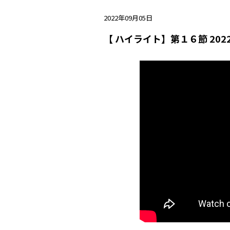
2022年09月05日
【 ハイライト】第１６節 20