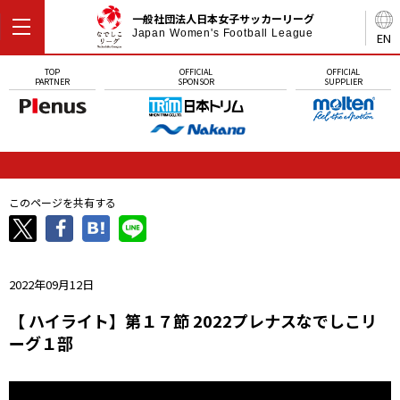
一般社団法人日本女子サッカーリーグ
Japan Women's Football League
EN
TOP
OFFICIAL
OFFICIAL
PARTNER
SPONSOR
SUPPLIER
このページを共有する
2022年09月12日
【 ハイライト】第１７節 2022プレナスなでしこリ
ーグ１部