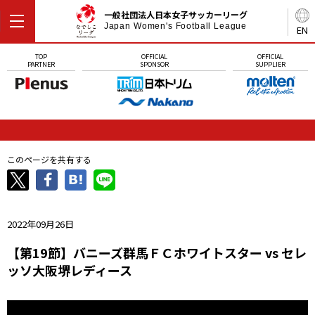
一般社団法人日本女子サッカーリーグ
Japan Women's Football League
EN
TOP
OFFICIAL
OFFICIAL
PARTNER
SPONSOR
SUPPLIER
このページを共有する
2022年09月26日
【第19節】バニーズ群馬ＦＣホワイトスター vs セレ
ッソ大阪堺レディース