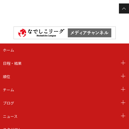
ホーム
日程・結果
順位
チーム
ブログ
ニュース