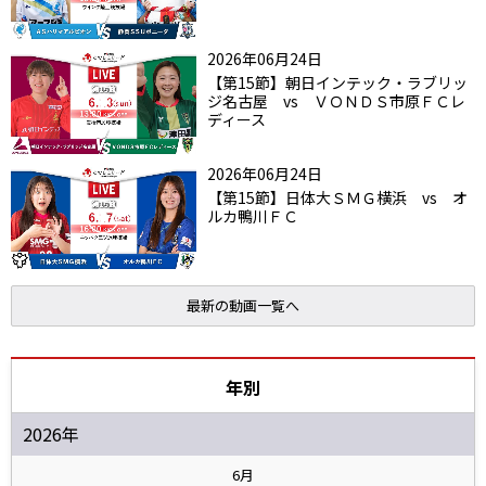
2026年06月24日
【第15節】朝日インテック・ラブリッ
ジ名古屋 vs ＶＯＮＤＳ市原ＦＣレ
ディース
2026年06月24日
【第15節】日体大ＳＭＧ横浜 vs オ
ルカ鴨川ＦＣ
最新の動画一覧へ
年別
2026年
6月