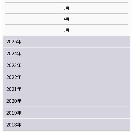
5月
4月
3月
2025年
2024年
2023年
2022年
2021年
2020年
2019年
2018年