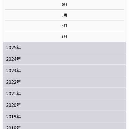
6月
5月
4月
3月
2025年
2024年
2023年
2022年
2021年
2020年
2019年
2018年