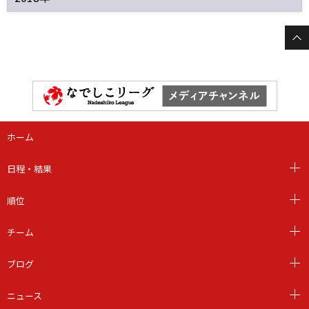
ホーム
日程・結果
順位
チーム
ブログ
ニュース