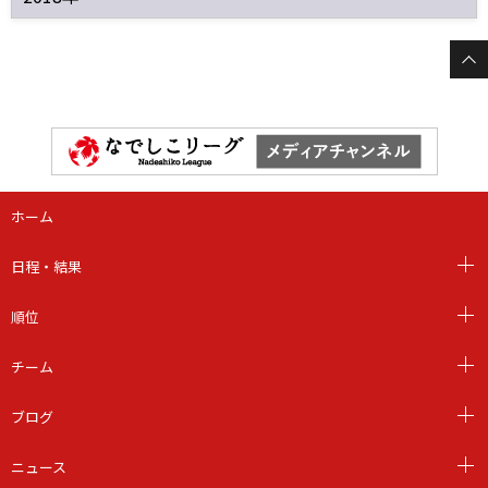
ホーム
日程・結果
順位
チーム
ブログ
ニュース