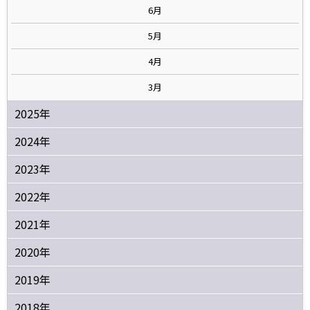
6月
5月
4月
3月
2025年
2024年
2023年
2022年
2021年
2020年
2019年
2018年