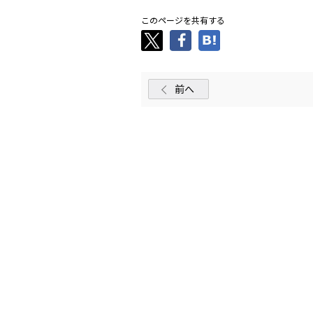
このページを共有する
前へ