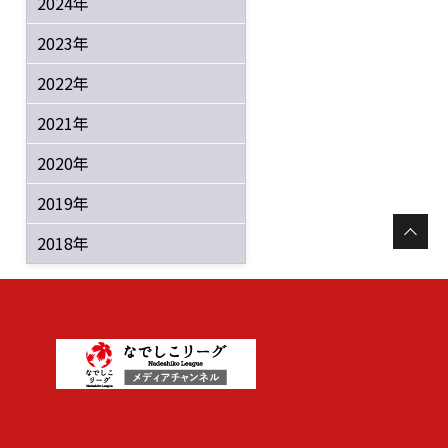
2024年
2023年
2022年
2021年
2020年
2019年
2018年