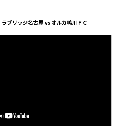
ラブリッジ名古屋 vs オルカ鴨川ＦＣ