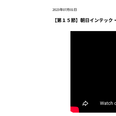
2023年07月01日
【第１５節】朝日インテック・