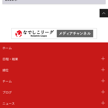
ホーム
日程・結果
順位
チーム
ブログ
ニュース