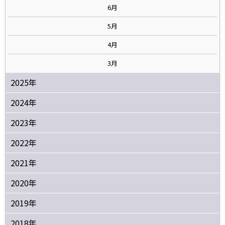
6月
5月
4月
3月
2025年
2024年
2023年
2022年
2021年
2020年
2019年
2018年