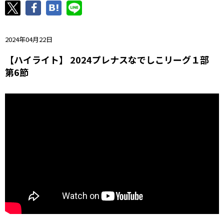
ニッパツ
名古屋
静岡
愛媛Ｌ
2024年04月22日
【ハイライト】 2024プレナスなでしこリーグ１部
第6節